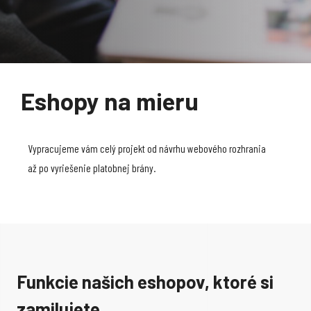
Eshopy na mieru
Vypracujeme vám celý projekt od návrhu webového rozhrania
až po vyriešenie platobnej brány.
Funkcie našich eshopov, ktoré si
zamilujete