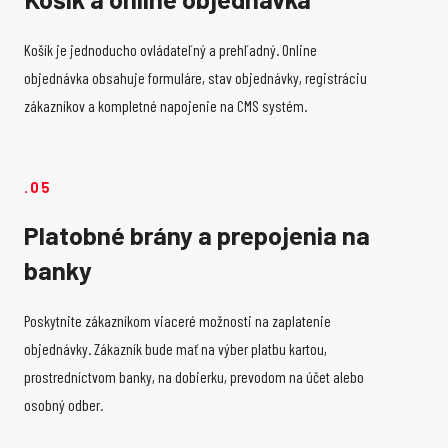
Košík je jednoducho ovládateľný a prehľadný. Online
objednávka obsahuje formuláre, stav objednávky, registráciu
zákazníkov a kompletné napojenie na CMS systém.
.05
Platobné brány a prepojenia na
banky
Poskytnite zákazníkom viaceré možnosti na zaplatenie
objednávky. Zákazník bude mať na výber platbu kartou,
prostredníctvom banky, na dobierku, prevodom na účet alebo
osobný odber.