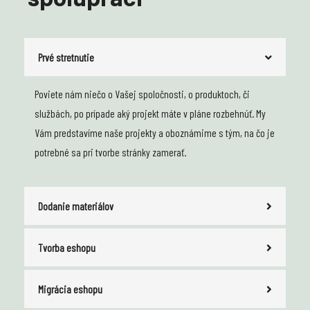
Prvé stretnutie
Poviete nám niečo o Vašej spoločnosti, o produktoch, či
službách, po prípade aký projekt máte v pláne rozbehnúť. My
Vám predstavíme naše projekty a oboznámime s tým, na čo je
potrebné sa pri tvorbe stránky zamerať.
Dodanie materiálov
Tvorba eshopu
Migrácia eshopu